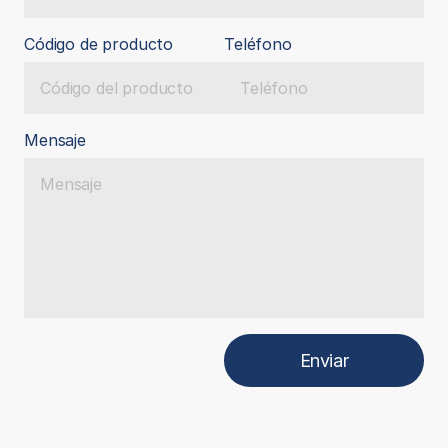
Código de producto
Teléfono
Mensaje
Enviar