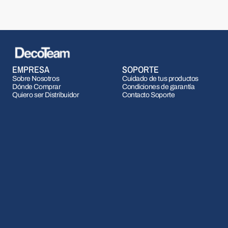
EMPRESA
SOPORTE
Sobre Nosotros
Cuidado de tus productos
Dónde Comprar
Condiciones de garantía
Quiero ser Distribuidor
Contacto Soporte