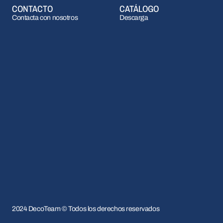
CONTACTO
CATÁLOGO
Contacta con nosotros
Descarga
2024 DecoTeam © Todos los derechos reservados