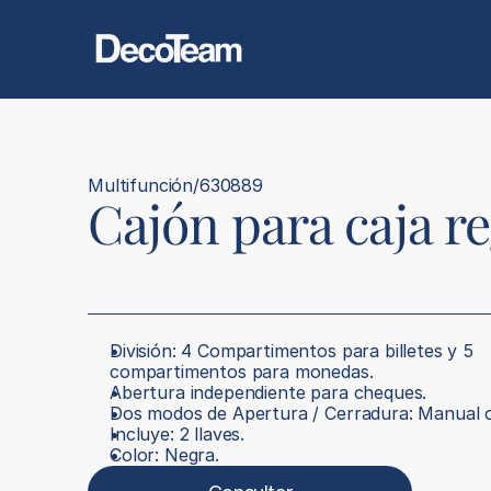
Multifunción
/
630889
Cajón para caja r
División: 4 Compartimentos para billetes y 5 
compartimentos para monedas.
Abertura independiente para cheques.
Dos modos de Apertura / Cerradura: Manual 
Incluye: 2 llaves.
Color: Negra.