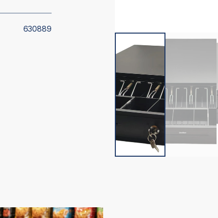
630889