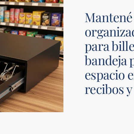
Mantené 
organiza
para bille
bandeja 
espacio e
recibos y