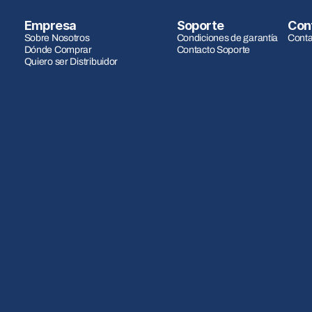
Empresa
Soporte
Con
Sobre Nosotros
Condiciones de garantía
Conta
Dónde Comprar
Contacto Soporte
Quiero ser Distribuidor