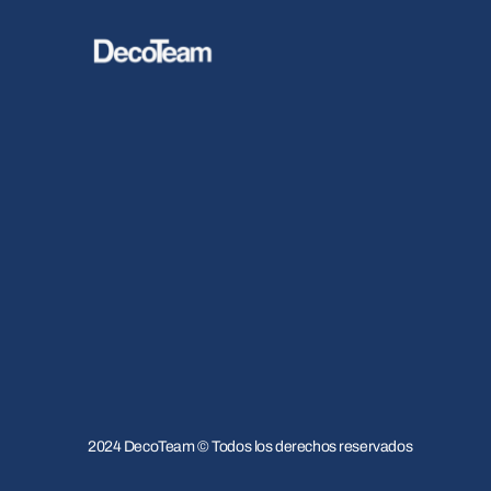
2024 DecoTeam © Todos los derechos reservados