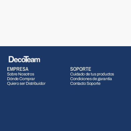
EMPRESA
SOPORTE
Sobre Nosotros
Cuidado de tus productos
Dónde Comprar
Condiciones de garantía
Quiero ser Distribuidor
Contacto Soporte