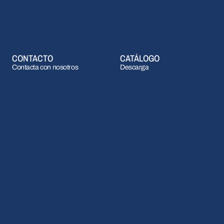
CONTACTO
CATÁLOGO
Contacta con nosotros
Descarga